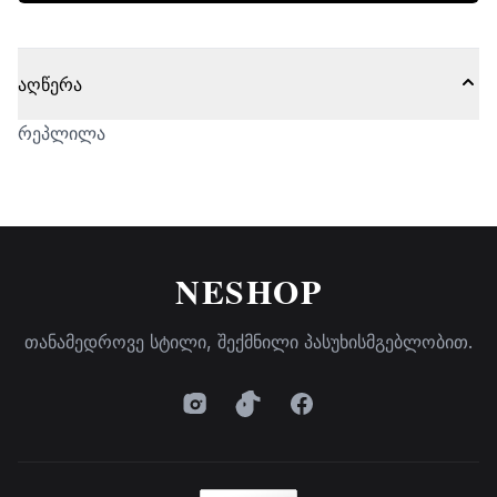
აღწერა
რეპლილა
NESHOP
თანამედროვე სტილი, შექმნილი პასუხისმგებლობით.