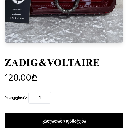
ZADIG&VOLTAIRE
120.00₾
რაოდენობა:
კალათაში დამატება