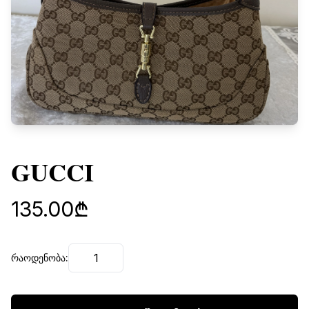
GUCCI
135.00₾
რაოდენობა: