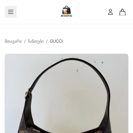
Open menu
მთავარი
/
Ჩანთები
/
GUCCI